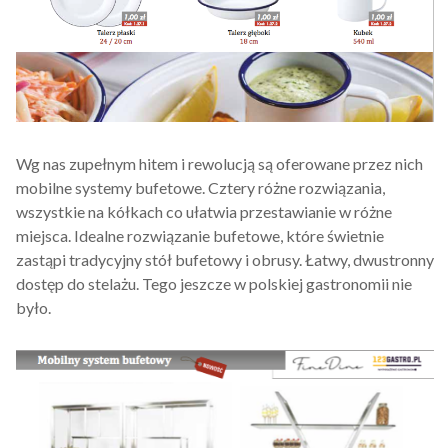
Wg nas zupełnym hitem i rewolucją są oferowane przez nich
mobilne systemy bufetowe. Cztery różne rozwiązania,
wszystkie na kółkach co ułatwia przestawianie w różne
miejsca. Idealne rozwiązanie bufetowe, które świetnie
zastąpi tradycyjny stół bufetowy i obrusy. Łatwy, dwustronny
dostęp do stelażu. Tego jeszcze w polskiej gastronomii nie
było.