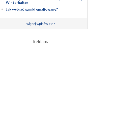
Winterhalter
Jak wybrać garnki emaliowane?
więcej wpisów >>>
Reklama