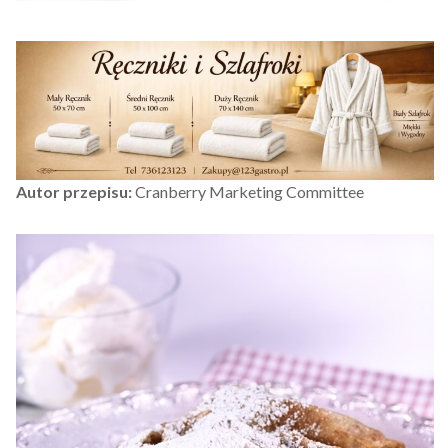
Autor przepisu:
Cranberry Marketing Committee