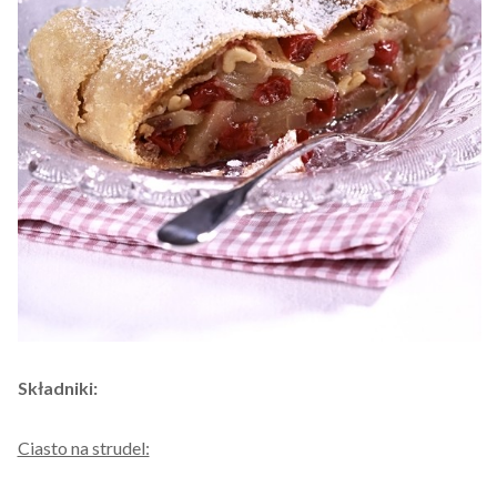
Składniki:
Ciasto na strudel: